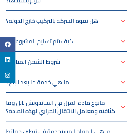
فوم بتنفيذها؟
هل تقوم الشركة بالتركيب خارج الدولة؟
كيف يتم تسليم المشروعات؟
شروط الشحن المتاحة؟
ما هي خدمة ما بعد البيع؟
مانوع مادة العزل في الساندوتش بانل وما
كثافته ومعامل الانتقال الحراري لهذه المادة؟
ما هي المواد المستخدمة في تبطين حوائط