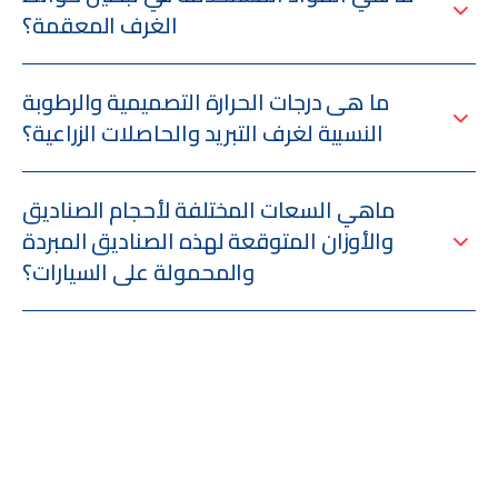
الغرف المعقمة؟
ما هى درجات الحرارة التصميمية والرطوبة
النسبية لغرف التبريد والحاصلات الزراعية؟
ماهي السعات المختلفة لأحجام الصناديق
والأوزان المتوقعة لهذه الصناديق المبردة
والمحمولة على السيارات؟