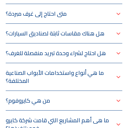
متى احتاج إلى غرف مبردة؟
هل هناك مقاسات ثابتة لصناديق السيارات؟
هل احتاج لشراء وحدة تبريد منفصلة للغرف؟
ما هي أنواع واستخدامات الأبواب الصناعية
المختلفة؟
من هي كايروفوم؟
ما هى أهم المشاريع التي قامت شركة كايرو