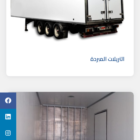
التريلات المبردة