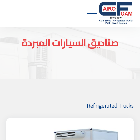
Menu
صناديق السيارات المبردة
Refrigerated Trucks