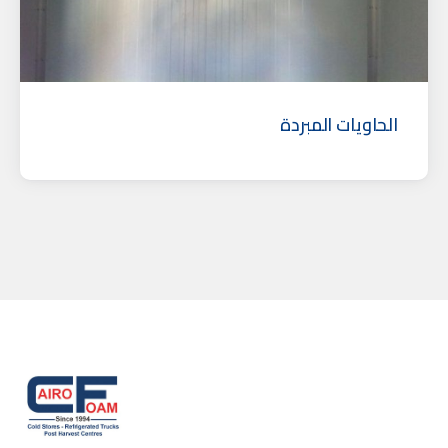
الحاويات المبردة