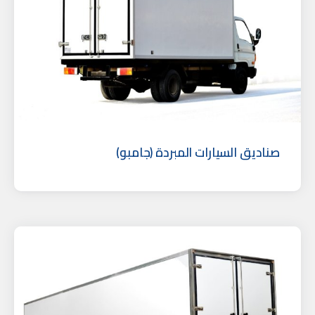
صناديق السيارات المبردة (جامبو)