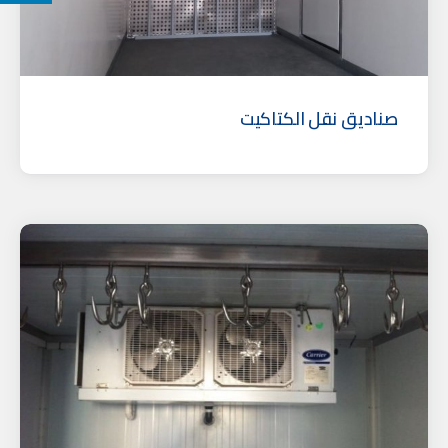
صناديق نقل الكتاكيت