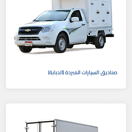
صناديق السيارات المبردة (الدبابة)